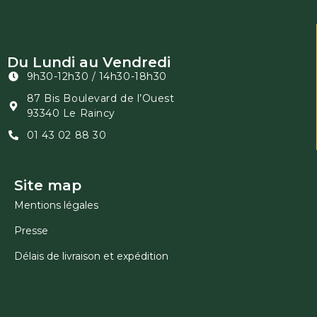
Du Lundi au Vendredi
9h30-12h30 / 14h30-18h30
87 Bis Boulevard de l’Ouest
93340 Le Raincy
01 43 02 88 30
Site map
Mentions légales
Presse
Délais de livraison et expédition