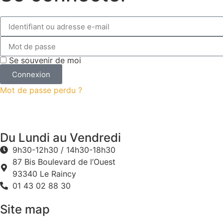
Se souvenir de moi
Connexion
Mot de passe perdu ?
Du Lundi au Vendredi
9h30-12h30 / 14h30-18h30
87 Bis Boulevard de l’Ouest
93340 Le Raincy
01 43 02 88 30
Site map