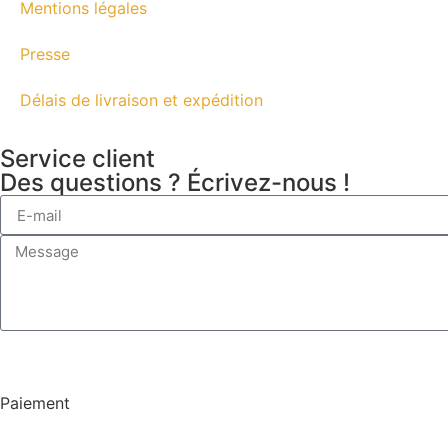
Mentions légales
Presse
Délais de livraison et expédition
Service client
Des questions ? Écrivez-nous !
Paiement