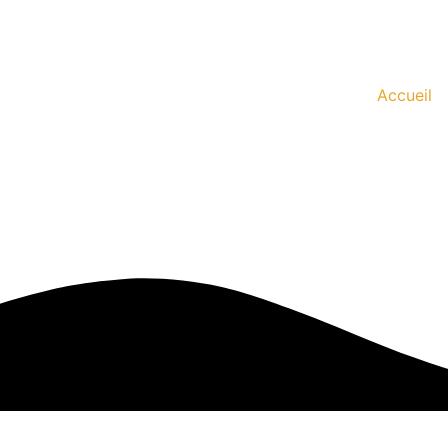
Accueil