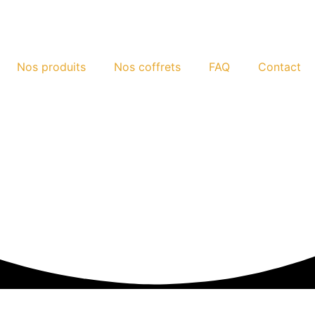
Nos produits
Nos coffrets
FAQ
Contact