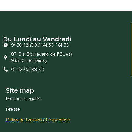
Du Lundi au Vendredi
9h30-12h30 / 14h30-18h30
87 Bis Boulevard de l’Ouest
93340 Le Raincy
01 43 02 88 30
Site map
Mentions légales
Presse
Délais de livraison et expédition