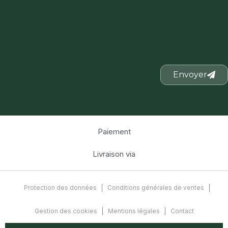
Envoyer
Paiement
Livraison via
Protection des données
Conditions générales de ventes
Gestion des cookies
Mentions légales
Contact