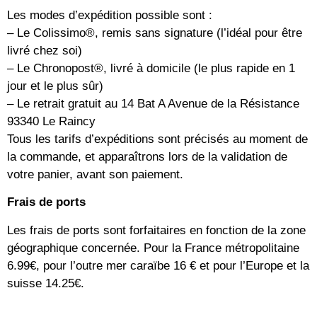
Les modes d’expédition possible sont :
– Le Colissimo®, remis sans signature (l’idéal pour être
livré chez soi)
– Le Chronopost®, livré à domicile (le plus rapide en 1
jour et le plus sûr)
– Le retrait gratuit au 14 Bat A Avenue de la Résistance
93340 Le Raincy
Tous les tarifs d’expéditions sont précisés au moment de
la commande, et apparaîtrons lors de la validation de
votre panier, avant son paiement.
Frais de ports
Les frais de ports sont forfaitaires en fonction de la zone
géographique concernée. Pour la France métropolitaine
6.99€, pour l’outre mer caraïbe 16 € et pour l’Europe et la
suisse 14.25€.