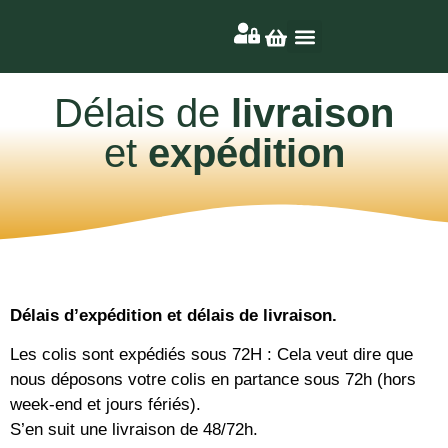
Nos produits
Nos coffrets
Délais de
livraison
et
expédition
Délais d’expédition et délais de livraison.
Les colis sont expédiés sous 72H : Cela veut dire que
nous déposons votre colis en partance sous 72h (hors
week-end et jours fériés).
S’en suit une livraison de 48/72h.