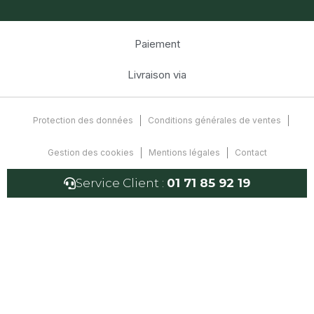
Paiement
Livraison via
Protection des données
Conditions générales de ventes
Gestion des cookies
Mentions légales
Contact
Service Client :
01 71 85 92 19