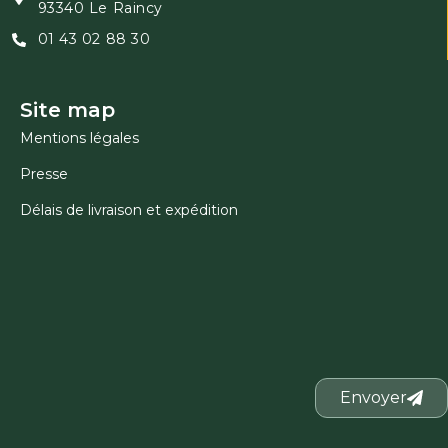
93340 Le Raincy
01 43 02 88 30
Site map
Mentions légales
Presse
Délais de livraison et expédition
Envoyer