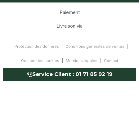
Paiement
Livraison via
Protection des données
Conditions générales de ventes
Gestion des cookies
Mentions légales
Contact
Service Client :
01 71 85 92 19