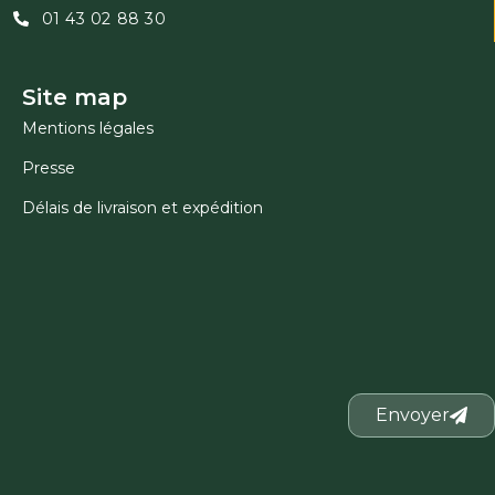
01 43 02 88 30
Site map
Mentions légales
Presse
Délais de livraison et expédition
Envoyer