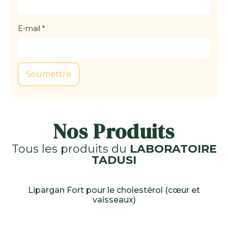
E-mail
*
Nos Produits
Tous les produits du
LABORATOIRE
TADUSI
Lipargan Fort pour le cholestérol (cœur et
vaisseaux)