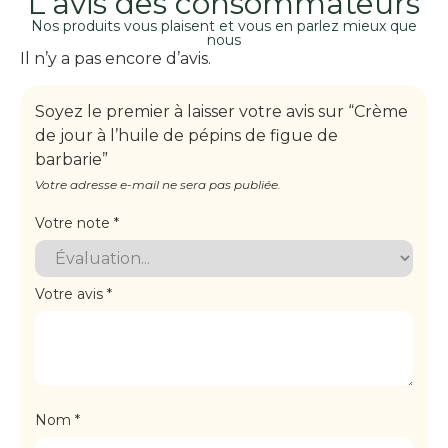
L’avis des consommateurs
Nos produits vous plaisent et vous en parlez mieux que
nous
Il n’y a pas encore d’avis.
Soyez le premier à laisser votre avis sur “Crème
de jour à l’huile de pépins de figue de
barbarie”
Votre adresse e-mail ne sera pas publiée.
Votre note
*
Votre avis
*
Nom
*