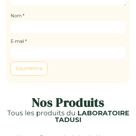
Nom
*
E-mail
*
Nos Produits
Tous les produits du
LABORATOIRE
TADUSI