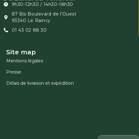
9h30-12h30 / 14h30-18h30
87 Bis Boulevard de l’Ouest
93340 Le Raincy
01 43 02 88 30
Site map
Mentions légales
Presse
Délais de livraison et expédition