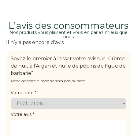
L’avis des consommateurs
Nos produits vous plaisent et vous en parlez mieux que
nous
Il n’y a pas encore d’avis.
Soyez le premier à laisser votre avis sur “Crème
de nuit à l’Argan et huile de pépins de figue de
barbarie”
Votre adresse e-mail ne sera pas publiée.
Votre note
*
Votre avis
*